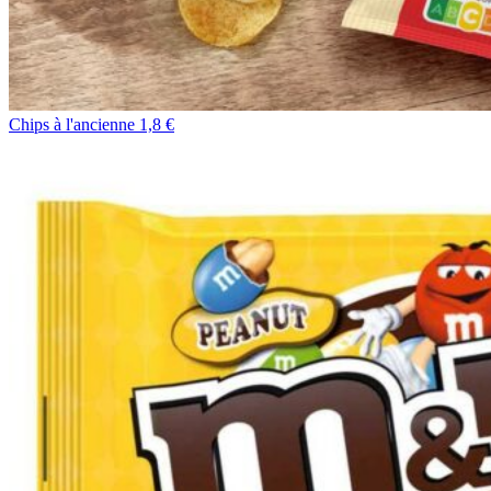
Chips à l'ancienne 1,8 €