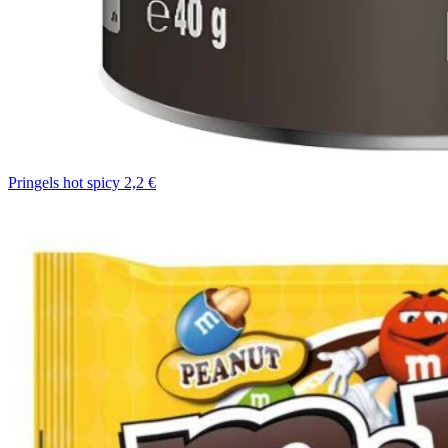
Pringels hot spicy 2,2 €