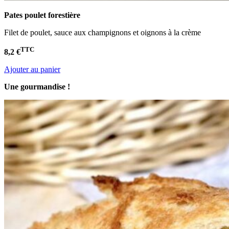
Pates poulet
forestière
Filet de poulet, sauce aux champignons et oignons à la crème
TTC
8,2 €
Ajouter au panier
Une gourmandise !