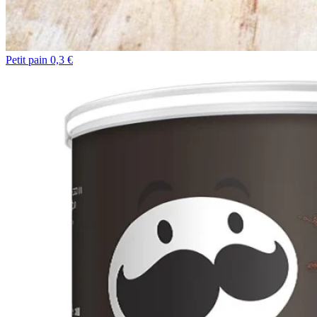
Petit pain 0,3 €