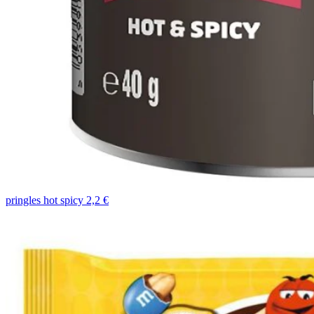
pringles hot spicy 2,2 €