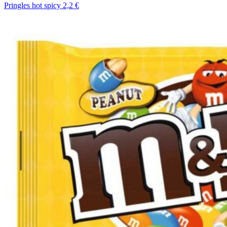
Pringles hot spicy 2,2 €