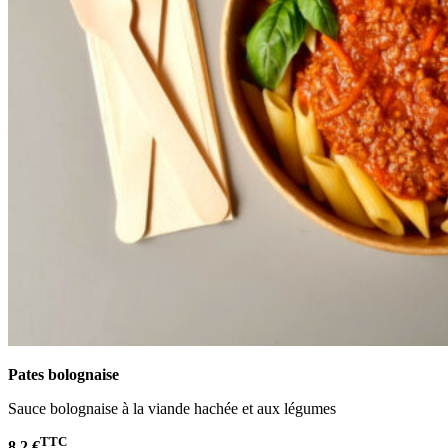
Pates bolognaise
Sauce bolognaise à la viande hachée et aux légumes
TTC
8,2 €