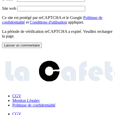
Site web
Ce site est protégé par reCAPTCHA et le Google
Politique de
confidentialité
et
Conditions d'utilisation
appliquer.
La période de vérification reCAPTCHA a expiré. Veuillez recharger
la page.
CGV
Mention Légales
Politique de confidentialité
CGV