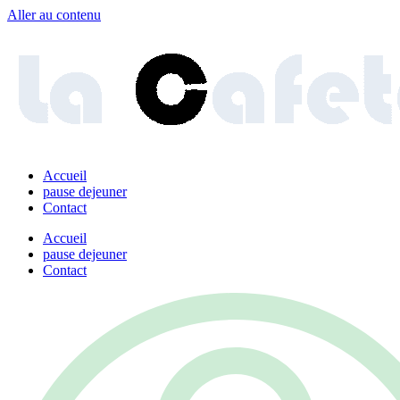
Aller au contenu
Accueil
pause dejeuner
Contact
Accueil
pause dejeuner
Contact