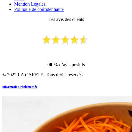
Mention Légales
Politique de confidentialité
Les avis des clients
90 %
d’avis positifs
© 2022 LA CAFETE. Tous droits réservés
information réglementée