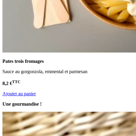
Pates trois fromages
Sauce au gorgonzola, emmental et parmesan
TTC
8,2 €
Ajouter au panier
Une gourmandise !