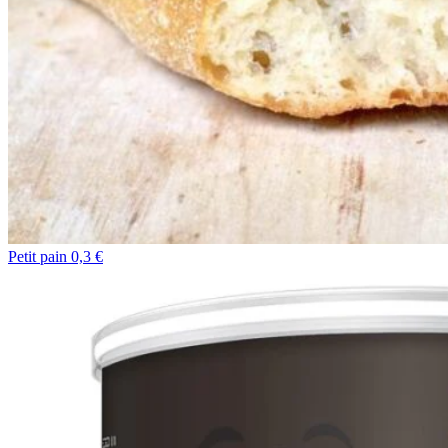
Petit pain 0,3 €