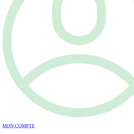
MON COMPTE