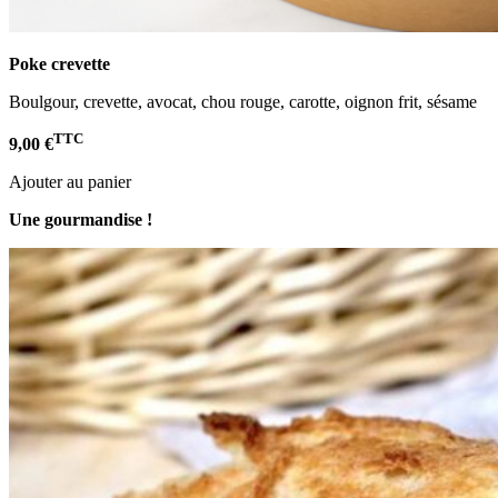
Poke crevette
Boulgour, crevette, avocat, chou rouge, carotte, oignon frit, sésame
TTC
9,00 €
Ajouter au panier
Une gourmandise !