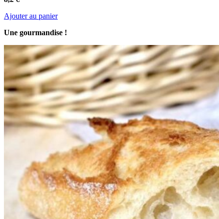
Ajouter au panier
Une gourmandise !