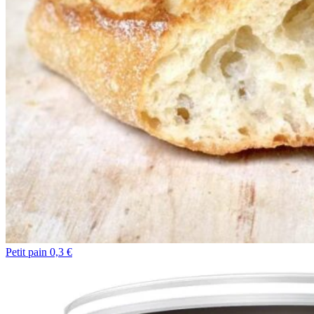
Petit pain 0,3 €