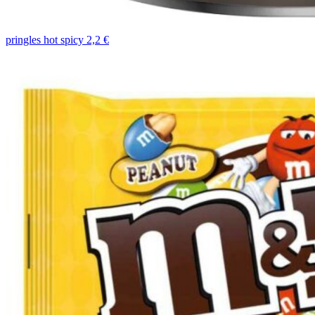
pringles hot spicy 2,2 €