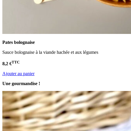
Pates bolognaise
Sauce bolognaise à la viande hachée et aux légumes
TTC
8,2 €
Ajouter au panier
Une gourmandise !