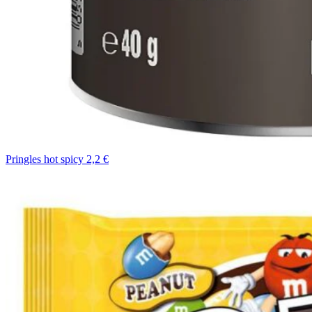
Pringles hot spicy 2,2 €