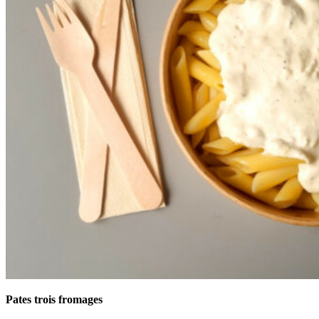
Pates trois fromages