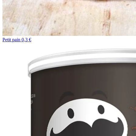
Petit pain 0,3 €