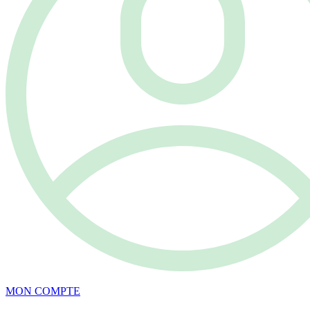
MON COMPTE