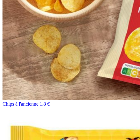
Chips à l'ancienne 1,8 €