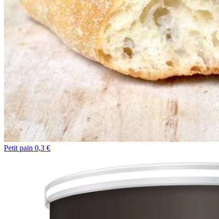
Petit pain 0,3 €