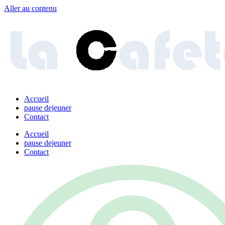
Aller au contenu
Accueil
pause dejeuner
Contact
Accueil
pause dejeuner
Contact