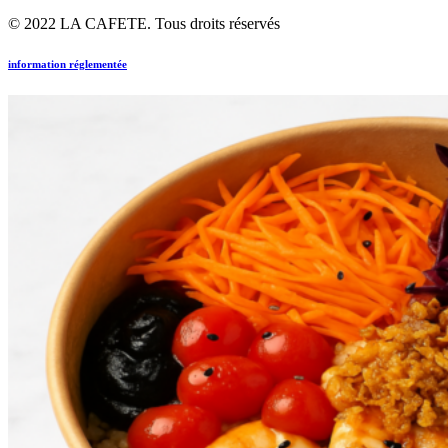
© 2022 LA CAFETE. Tous droits réservés
information réglementée