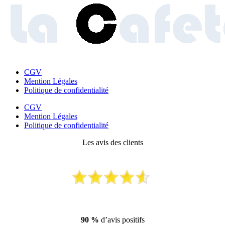
CGV
Mention Légales
Politique de confidentialité
CGV
Mention Légales
Politique de confidentialité
Les avis des clients
90 %
d’avis positifs