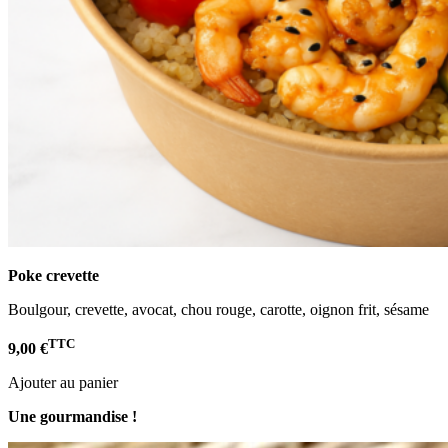
Poke crevette
Boulgour, crevette, avocat, chou rouge, carotte, oignon frit, sésame
TTC
9,00 €
Ajouter au panier
Une gourmandise !