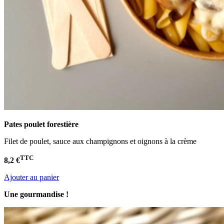
Pates poulet
forestière
Filet de poulet, sauce aux champignons et oignons à la crème
TTC
8,2 €
Ajouter au panier
Une gourmandise !