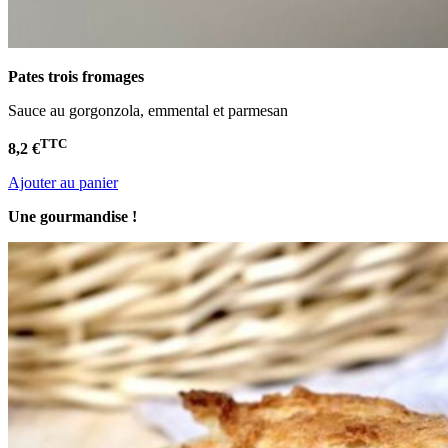
Pates trois fromages
Sauce au gorgonzola, emmental et parmesan
TTC
8,2 €
Ajouter au panier
Une gourmandise !