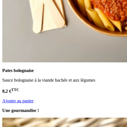
Pates bolognaise
Sauce bolognaise à la viande hachée et aux légumes
TTC
8,2 €
Ajouter au panier
Une gourmandise !