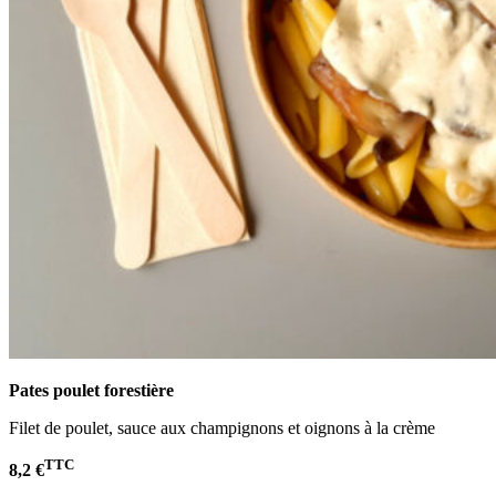
Pates poulet
forestière
Filet de poulet, sauce aux champignons et oignons à la crème
TTC
8,2 €