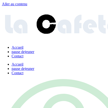
Aller au contenu
Accueil
pause dejeuner
Contact
Accueil
pause dejeuner
Contact