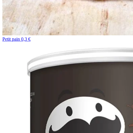
Petit pain 0,3 €