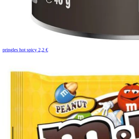
pringles hot spicy 2,2 €