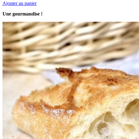
Ajouter au panier
Une gourmandise !