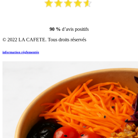
90 %
d’avis positifs
© 2022 LA CAFETE. Tous droits réservés
information réglementée