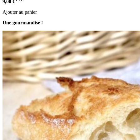
9,00 €
Ajouter au panier
Une gourmandise !