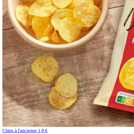
Chips à l'ancienne 1,8 €