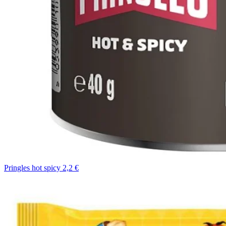
Pringles hot spicy 2,2 €