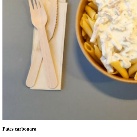
Pates carbonara