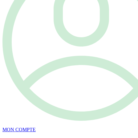
MON COMPTE