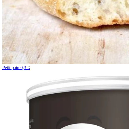
Petit pain 0,3 €