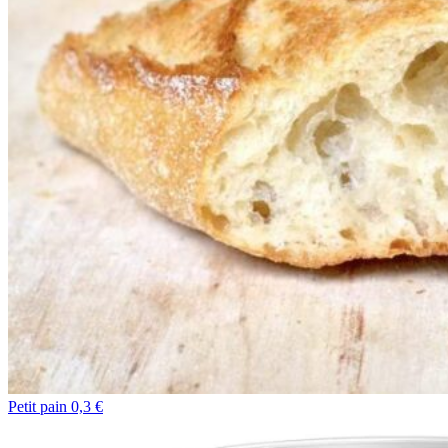
Petit pain 0,3 €