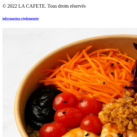
© 2022 LA CAFETE. Tous droits réservés
information réglementée