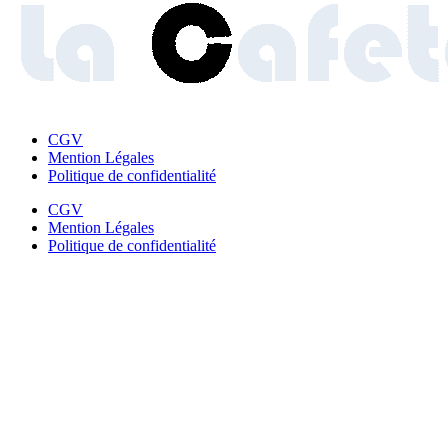
CGV
Mention Légales
Politique de confidentialité
CGV
Mention Légales
Politique de confidentialité