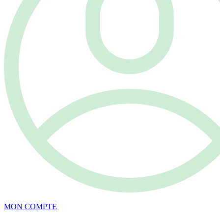
MON COMPTE