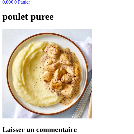
0,00
€
0
Panier
poulet puree
Laisser un commentaire