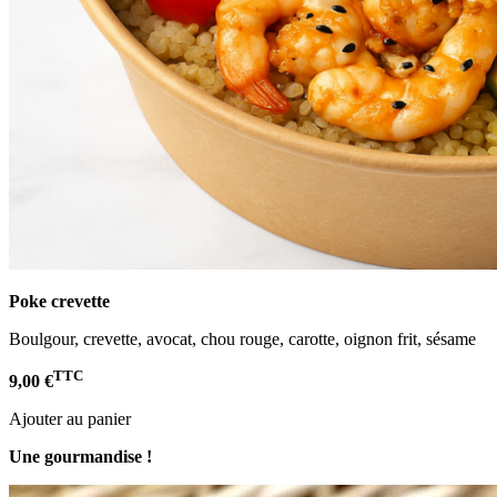
Poke crevette
Boulgour, crevette, avocat, chou rouge, carotte, oignon frit, sésame
TTC
9,00 €
Ajouter au panier
Une gourmandise !