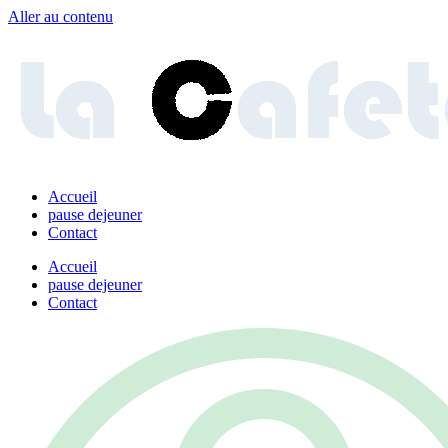
Aller au contenu
Accueil
pause dejeuner
Contact
Accueil
pause dejeuner
Contact