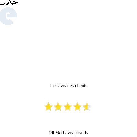
Les avis des clients
90 %
d’avis positifs