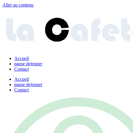
Aller au contenu
Accueil
pause dejeuner
Contact
Accueil
pause dejeuner
Contact