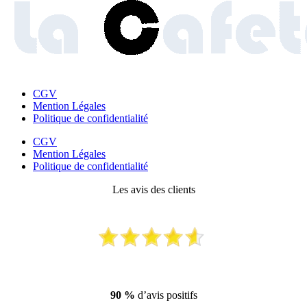
CGV
Mention Légales
Politique de confidentialité
CGV
Mention Légales
Politique de confidentialité
Les avis des clients
90 %
d’avis positifs