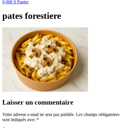
0,00
€
0
Panier
pates forestiere
Laisser un commentaire
Votre adresse e-mail ne sera pas publiée.
Les champs obligatoires
sont indiqués avec
*