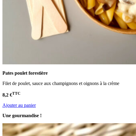
Pates poulet
forestière
Filet de poulet, sauce aux champignons et oignons à la crème
TTC
8,2 €
Ajouter au panier
Une gourmandise !