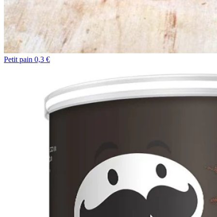
Petit pain 0,3 €