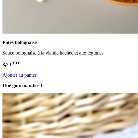
Pates bolognaise
Sauce bolognaise à la viande hachée et aux légumes
TTC
8,2 €
Ajouter au panier
Une gourmandise !