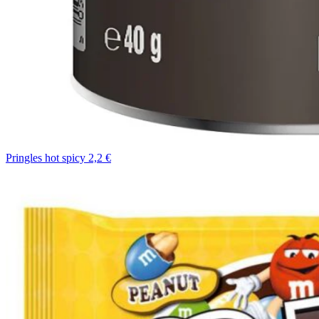
Pringles hot spicy 2,2 €