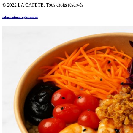
© 2022 LA CAFETE. Tous droits réservés
information réglementée