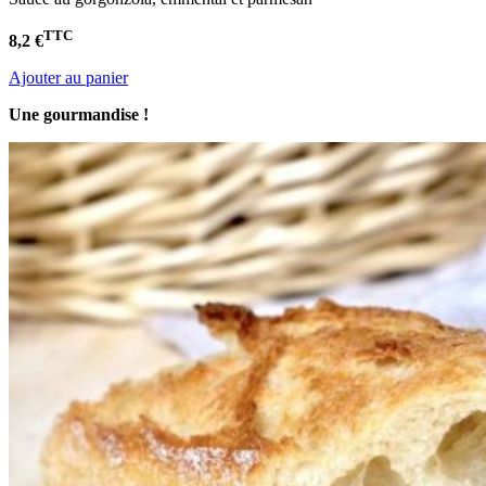
TTC
8,2 €
Ajouter au panier
Une gourmandise !