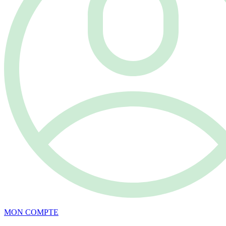
MON COMPTE