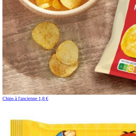
Chips à l'ancienne 1,8 €