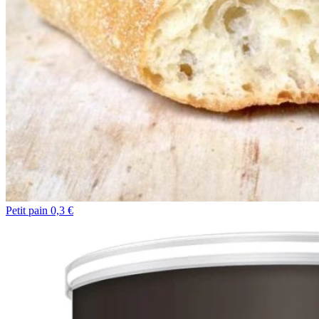
Petit pain 0,3 €