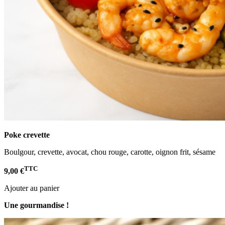
Poke crevette
Boulgour, crevette, avocat, chou rouge, carotte, oignon frit, sésame
TTC
9,00 €
Ajouter au panier
Une gourmandise !