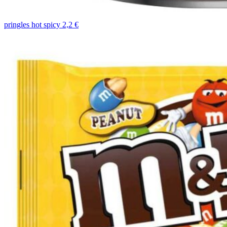
pringles hot spicy 2,2 €