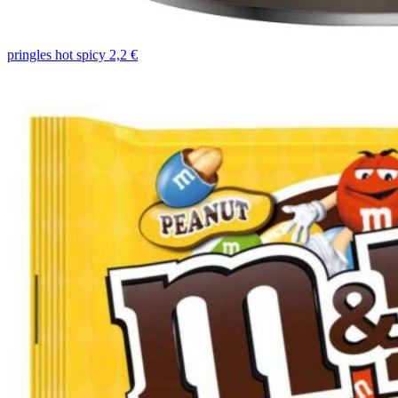
pringles hot spicy 2,2 €