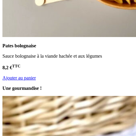
Pates bolognaise
Sauce bolognaise à la viande hachée et aux légumes
TTC
8,2 €
Ajouter au panier
Une gourmandise !