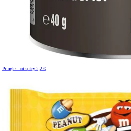
Pringles hot spicy 2,2 €