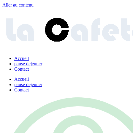
Aller au contenu
Accueil
pause dejeuner
Contact
Accueil
pause dejeuner
Contact