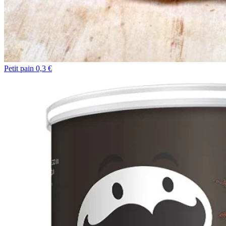
Petit pain 0,3 €