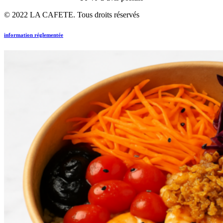
© 2022 LA CAFETE. Tous droits réservés
information réglementée