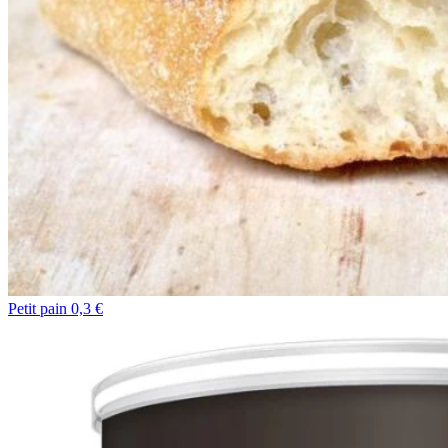
Petit pain 0,3 €