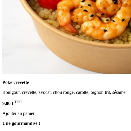
Poke crevette
Boulgour, crevette, avocat, chou rouge, carotte, oignon frit, sésame
TTC
9,00 €
Ajouter au panier
Une gourmandise !