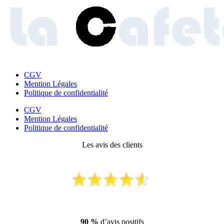
CGV
Mention Légales
Politique de confidentialité
CGV
Mention Légales
Politique de confidentialité
Les avis des clients
90 %
d’avis positifs