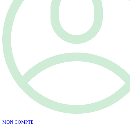
MON COMPTE