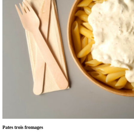
Pates trois fromages