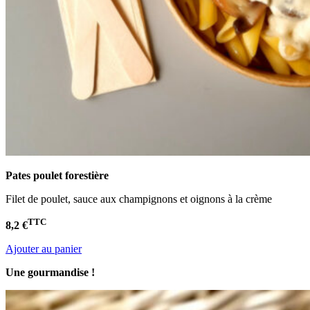
Pates poulet
forestière
Filet de poulet, sauce aux champignons et oignons à la crème
TTC
8,2 €
Ajouter au panier
Une gourmandise !