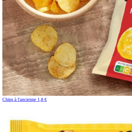
Chips à l'ancienne 1,8 €