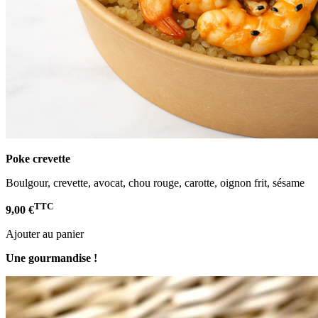
Poke crevette
Boulgour, crevette, avocat, chou rouge, carotte, oignon frit, sésame
TTC
9,00 €
Ajouter au panier
Une gourmandise !