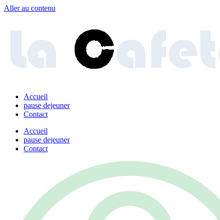
Aller au contenu
Accueil
pause dejeuner
Contact
Accueil
pause dejeuner
Contact