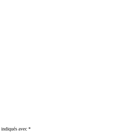
t indiqués avec
*