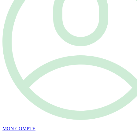
MON COMPTE