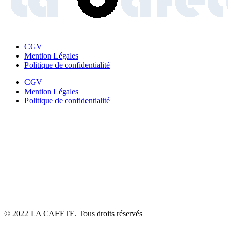
CGV
Mention Légales
Politique de confidentialité
CGV
Mention Légales
Politique de confidentialité
© 2022 LA CAFETE. Tous droits réservés