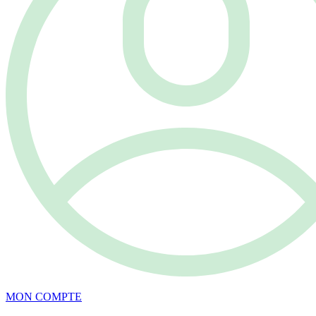
MON COMPTE