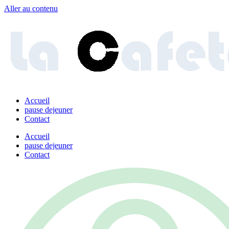
Aller au contenu
Accueil
pause dejeuner
Contact
Accueil
pause dejeuner
Contact