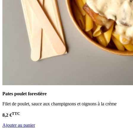
Pates poulet
forestière
Filet de poulet, sauce aux champignons et oignons à la crème
TTC
8,2 €
Ajouter au panier