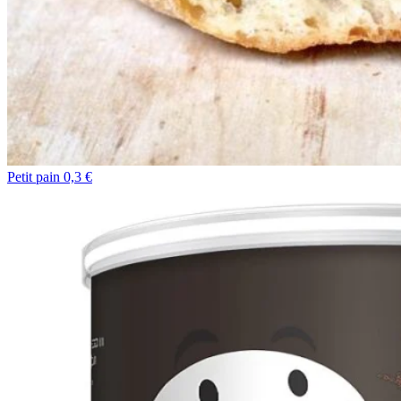
Petit pain 0,3 €