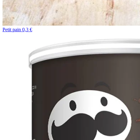
Petit pain 0,3 €