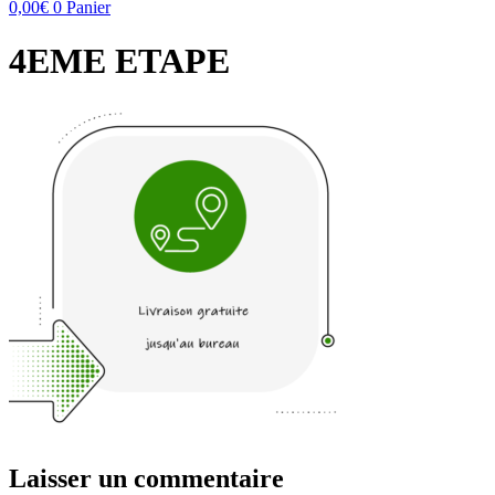
0,00
€
0
Panier
4EME ETAPE
Laisser un commentaire