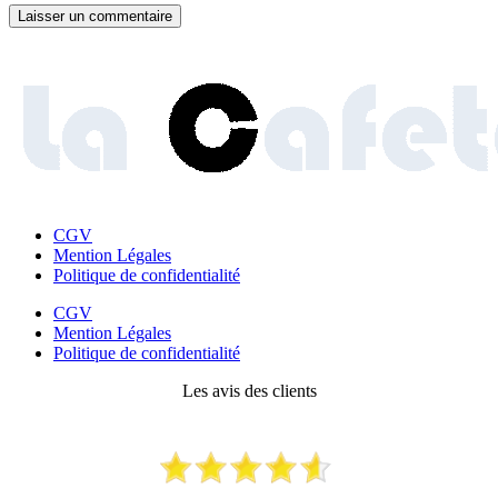
CGV
Mention Légales
Politique de confidentialité
CGV
Mention Légales
Politique de confidentialité
Les avis des clients