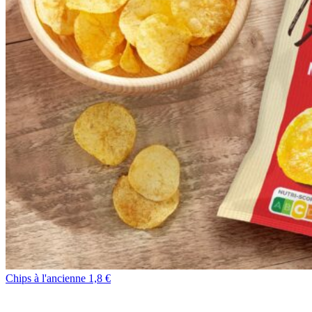
Chips à l'ancienne 1,8 €