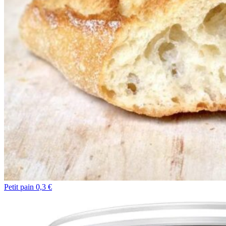
Petit pain 0,3 €