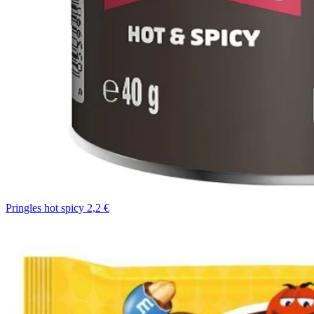
Pringles hot spicy 2,2 €