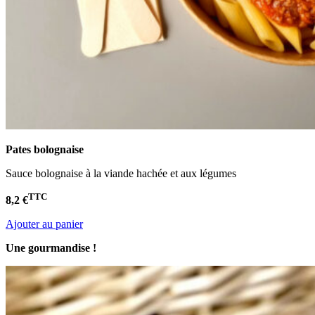
Pates bolognaise
Sauce bolognaise à la viande hachée et aux légumes
TTC
8,2 €
Ajouter au panier
Une gourmandise !