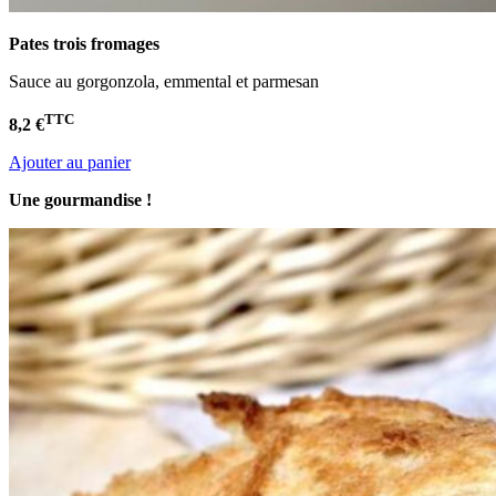
Pates trois fromages
Sauce au gorgonzola, emmental et parmesan
TTC
8,2 €
Ajouter au panier
Une gourmandise !