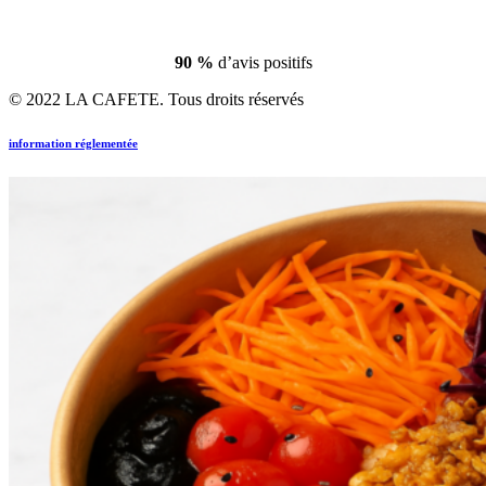
90 %
d’avis positifs
© 2022 LA CAFETE. Tous droits réservés
information réglementée