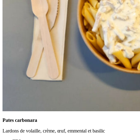
Pates carbonara
Lardons de volaille, crème, œuf, emmental et basilic