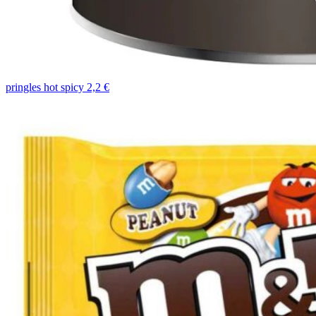
pringles hot spicy 2,2 €