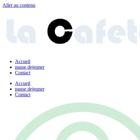
Aller au contenu
Accueil
pause dejeuner
Contact
Accueil
pause dejeuner
Contact