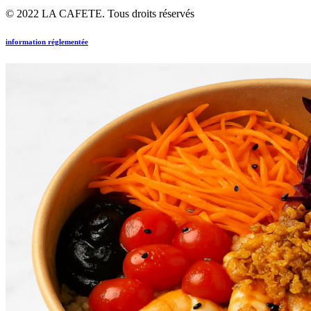
© 2022 LA CAFETE. Tous droits réservés
information réglementée