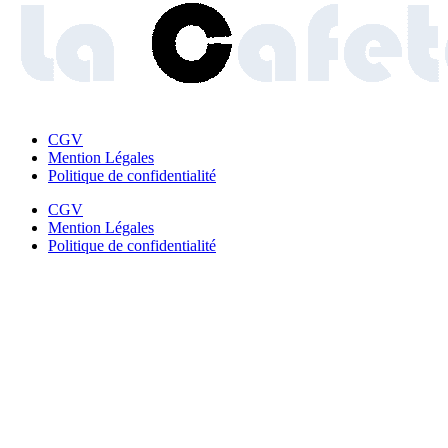
CGV
Mention Légales
Politique de confidentialité
CGV
Mention Légales
Politique de confidentialité