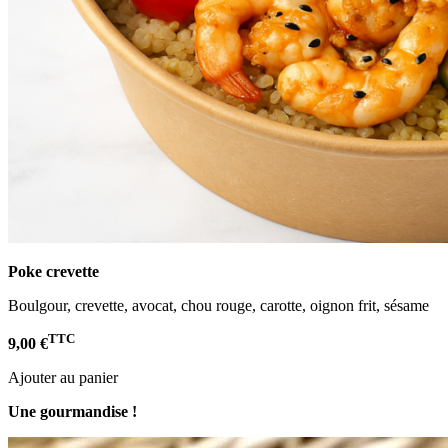
Poke crevette
Boulgour, crevette, avocat, chou rouge, carotte, oignon frit, sésame
TTC
9,00 €
Ajouter au panier
Une gourmandise !