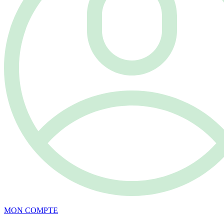
MON COMPTE