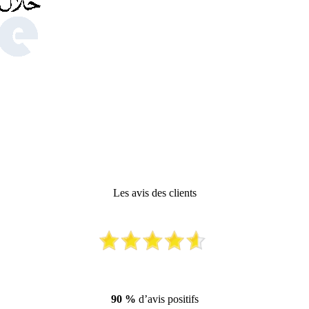
Les avis des clients
90 %
d’avis positifs