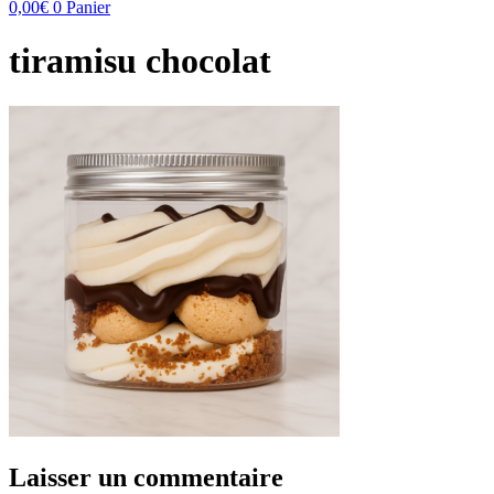
0,00
€
0
Panier
tiramisu chocolat
Laisser un commentaire