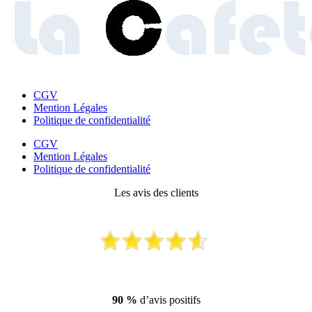
CGV
Mention Légales
Politique de confidentialité
CGV
Mention Légales
Politique de confidentialité
Les avis des clients
90 %
d’avis positifs