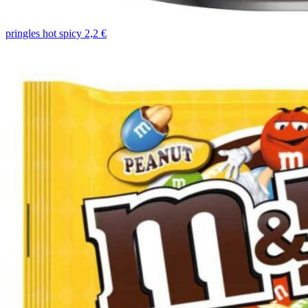
pringles hot spicy 2,2 €