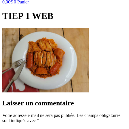
0,00
€
0
Panier
TIEP 1 WEB
Laisser un commentaire
Votre adresse e-mail ne sera pas publiée.
Les champs obligatoires
sont indiqués avec
*