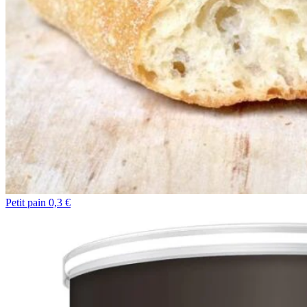
Petit pain 0,3 €