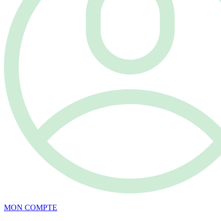
MON COMPTE