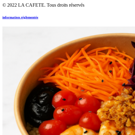
© 2022 LA CAFETE. Tous droits réservés
information réglementée