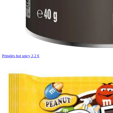
Pringles hot spicy 2,2 €