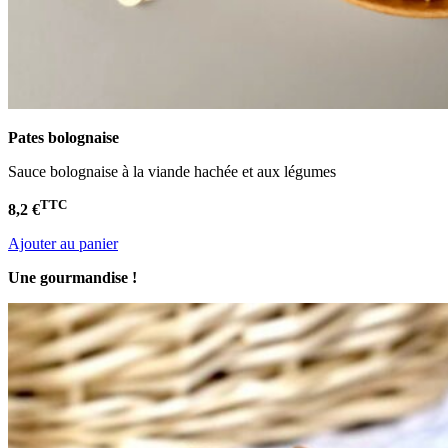
Pates bolognaise
Sauce bolognaise à la viande hachée et aux légumes
TTC
8,2 €
Ajouter au panier
Une gourmandise !