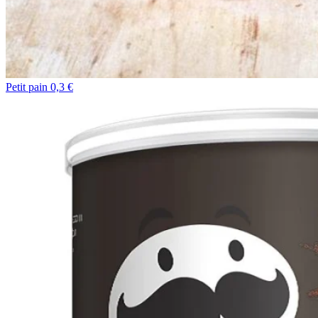
Petit pain 0,3 €