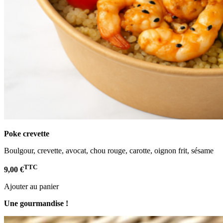
Poke crevette
Boulgour, crevette, avocat, chou rouge, carotte, oignon frit, sésame
TTC
9,00 €
Ajouter au panier
Une gourmandise !