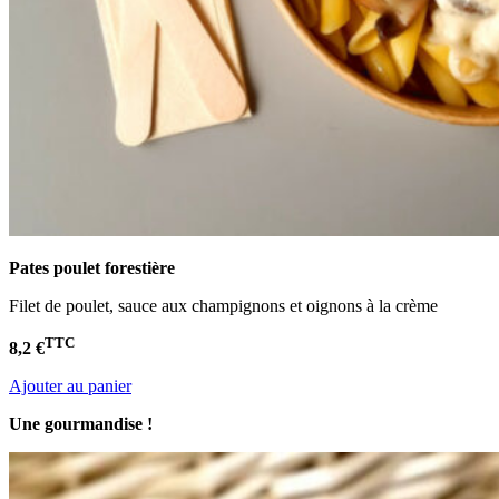
Pates poulet
forestière
Filet de poulet, sauce aux champignons et oignons à la crème
TTC
8,2 €
Ajouter au panier
Une gourmandise !