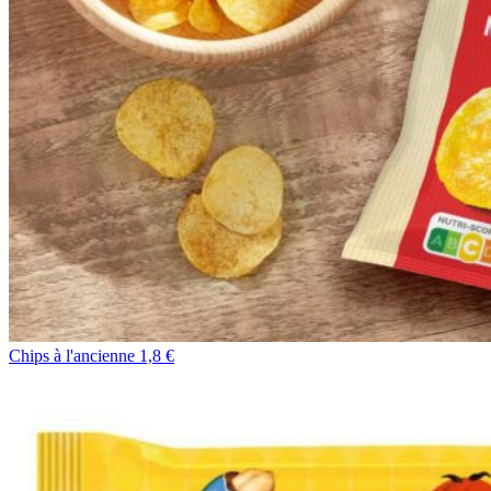
Chips à l'ancienne 1,8 €