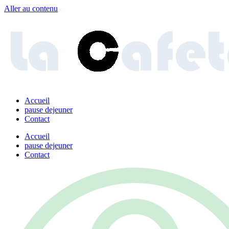
Aller au contenu
Accueil
pause dejeuner
Contact
Accueil
pause dejeuner
Contact