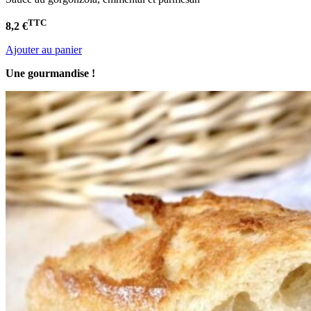
TTC
8,2 €
Ajouter au panier
Une gourmandise !