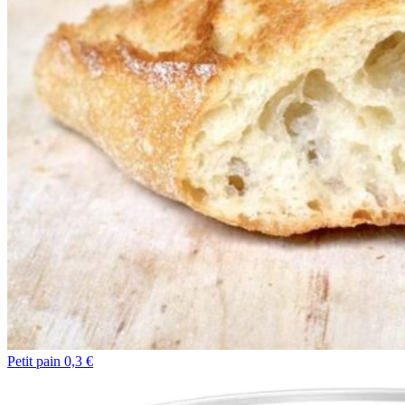
Petit pain 0,3 €