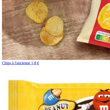
Chips à l'ancienne 1,8 €