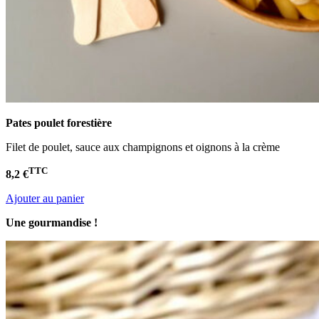
Pates poulet
forestière
Filet de poulet, sauce aux champignons et oignons à la crème
TTC
8,2 €
Ajouter au panier
Une gourmandise !