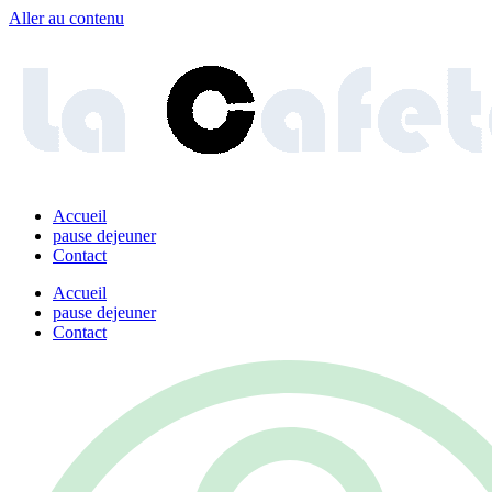
Aller au contenu
Accueil
pause dejeuner
Contact
Accueil
pause dejeuner
Contact