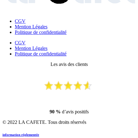
CGV
Mention Légales
Politique de confidentialité
CGV
Mention Légales
Politique de confidentialité
Les avis des clients
90 %
d’avis positifs
© 2022 LA CAFETE. Tous droits réservés
information réglementée