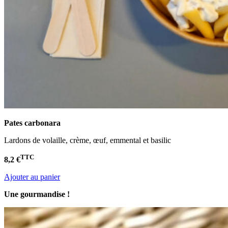
Pates carbonara
Lardons de volaille, crème, œuf, emmental et basilic
TTC
8,2 €
Ajouter au panier
Une gourmandise !