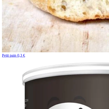
Petit pain 0,3 €