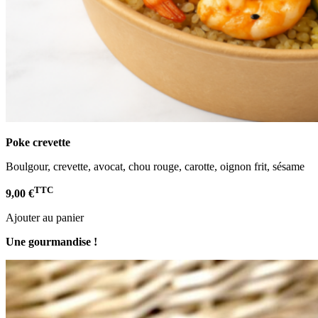
Poke crevette
Boulgour, crevette, avocat, chou rouge, carotte, oignon frit, sésame
TTC
9,00 €
Ajouter au panier
Une gourmandise !