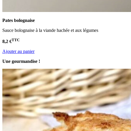
Pates bolognaise
Sauce bolognaise à la viande hachée et aux légumes
TTC
8,2 €
Ajouter au panier
Une gourmandise !