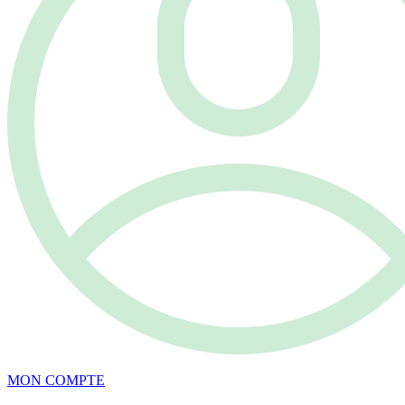
MON COMPTE