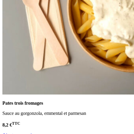
Pates trois fromages
Sauce au gorgonzola, emmental et parmesan
TTC
8,2 €