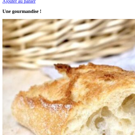
Ajouter au panier
Une gourmandise !