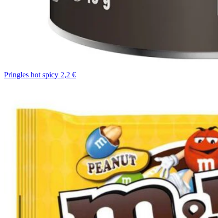
Pringles hot spicy 2,2 €