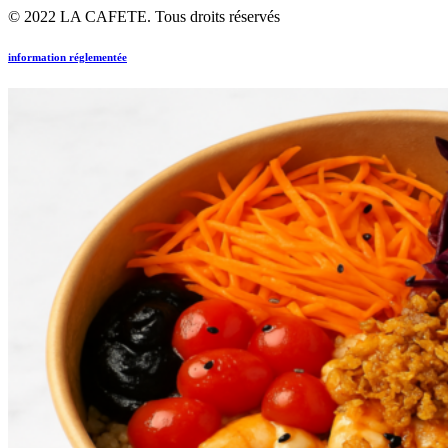
© 2022 LA CAFETE. Tous droits réservés
information réglementée