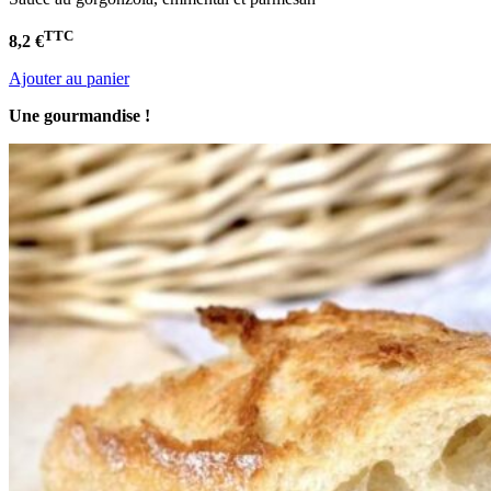
TTC
8,2 €
Ajouter au panier
Une gourmandise !