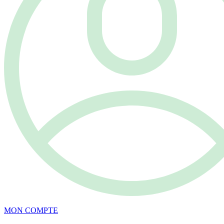
MON COMPTE