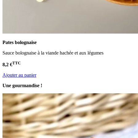
Pates bolognaise
Sauce bolognaise à la viande hachée et aux légumes
TTC
8,2 €
Ajouter au panier
Une gourmandise !