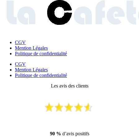
CGV
Mention Légales
Politique de confidentialité
CGV
Mention Légales
Politique de confidentialité
Les avis des clients
90 %
d’avis positifs