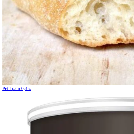
Petit pain 0,3 €