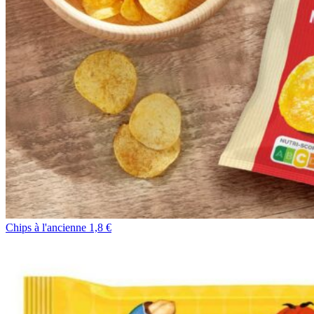
Chips à l'ancienne 1,8 €