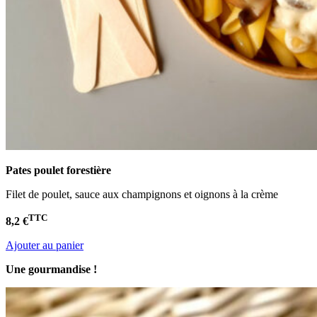
Pates poulet
forestière
Filet de poulet, sauce aux champignons et oignons à la crème
TTC
8,2 €
Ajouter au panier
Une gourmandise !