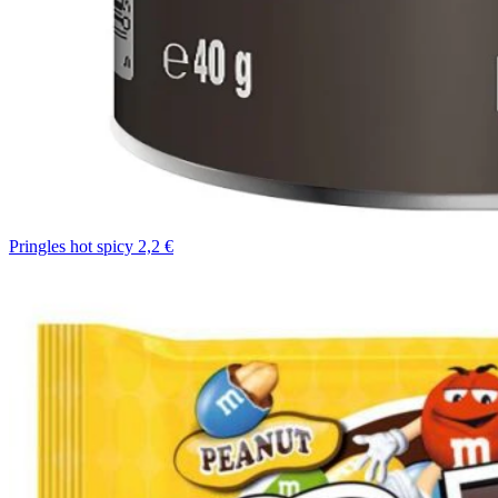
Pringles hot spicy 2,2 €