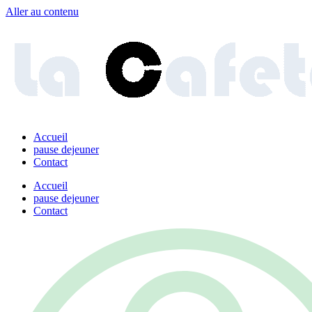
Aller au contenu
Accueil
pause dejeuner
Contact
Accueil
pause dejeuner
Contact