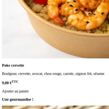
Poke crevette
Boulgour, crevette, avocat, chou rouge, carotte, oignon frit, sésame
TTC
9,00 €
Ajouter au panier
Une gourmandise !