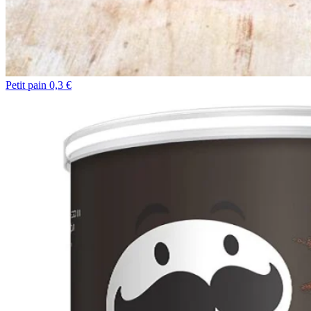
Petit pain 0,3 €