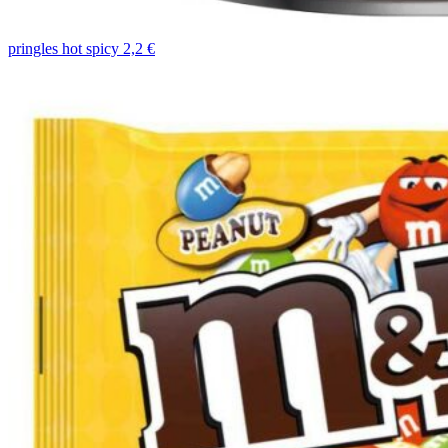
pringles hot spicy 2,2 €