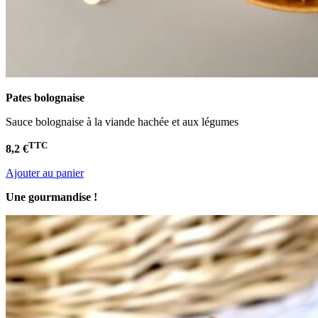
Pates bolognaise
Sauce bolognaise à la viande hachée et aux légumes
TTC
8,2 €
Ajouter au panier
Une gourmandise !