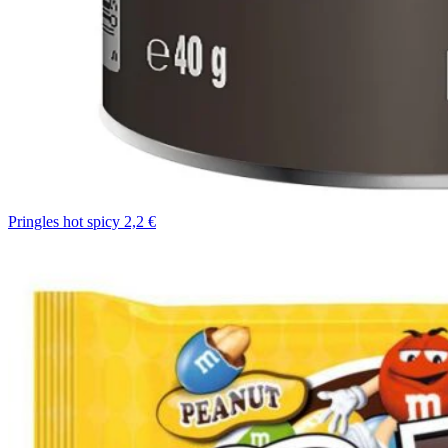
Pringles hot spicy 2,2 €