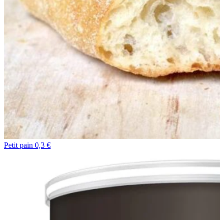
Petit pain 0,3 €