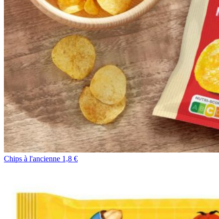
Chips à l'ancienne 1,8 €