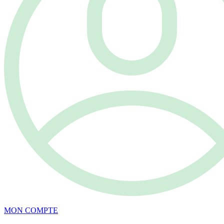
MON COMPTE