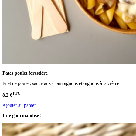
Pates poulet
forestière
Filet de poulet, sauce aux champignons et oignons à la crème
TTC
8,2 €
Ajouter au panier
Une gourmandise !