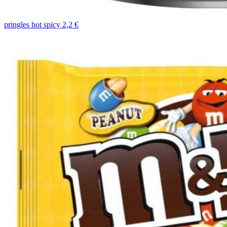
pringles hot spicy 2,2 €