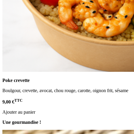
Poke crevette
Boulgour, crevette, avocat, chou rouge, carotte, oignon frit, sésame
TTC
9,00 €
Ajouter au panier
Une gourmandise !