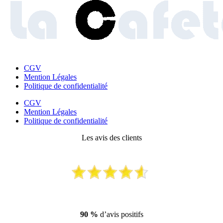
CGV
Mention Légales
Politique de confidentialité
CGV
Mention Légales
Politique de confidentialité
Les avis des clients
90 %
d’avis positifs