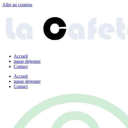
Aller au contenu
Accueil
pause dejeuner
Contact
Accueil
pause dejeuner
Contact