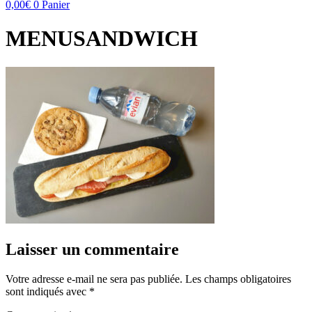
0,00
€
0
Panier
MENUSANDWICH
Laisser un commentaire
Votre adresse e-mail ne sera pas publiée.
Les champs obligatoires
sont indiqués avec
*