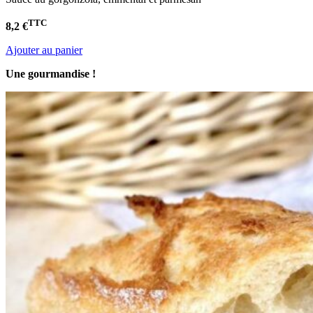
TTC
8,2 €
Ajouter au panier
Une gourmandise !