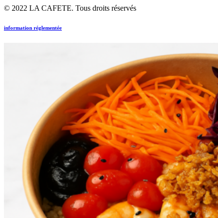
© 2022 LA CAFETE. Tous droits réservés
information réglementée