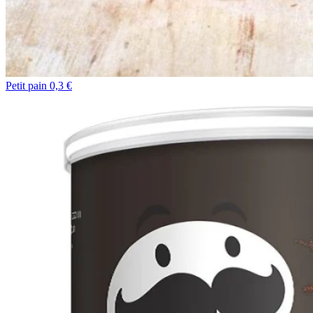
Petit pain 0,3 €