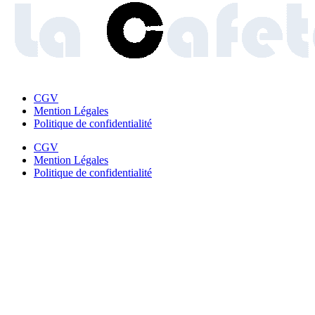
CGV
Mention Légales
Politique de confidentialité
CGV
Mention Légales
Politique de confidentialité