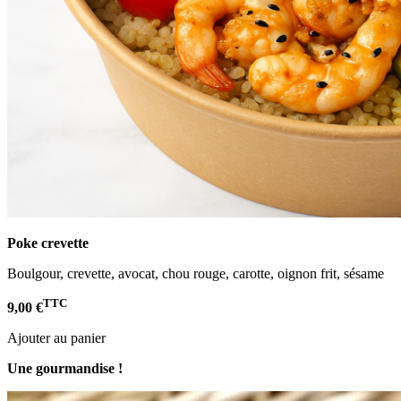
Poke crevette
Boulgour, crevette, avocat, chou rouge, carotte, oignon frit, sésame
TTC
9,00 €
Ajouter au panier
Une gourmandise !