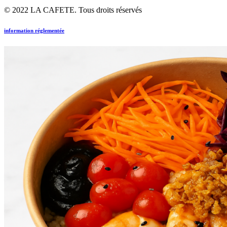
© 2022 LA CAFETE. Tous droits réservés
information réglementée