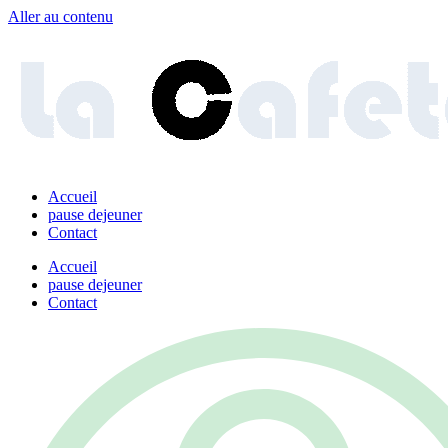
Aller au contenu
Accueil
pause dejeuner
Contact
Accueil
pause dejeuner
Contact