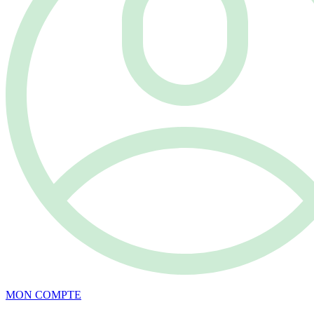
MON COMPTE