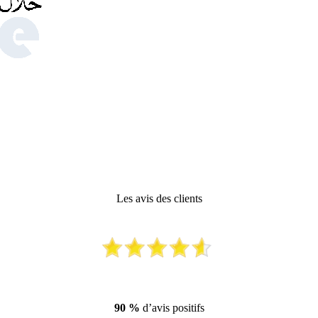
Les avis des clients
90 %
d’avis positifs