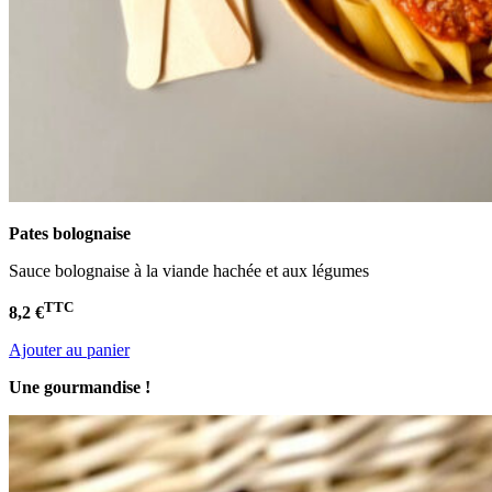
Pates bolognaise
Sauce bolognaise à la viande hachée et aux légumes
TTC
8,2 €
Ajouter au panier
Une gourmandise !