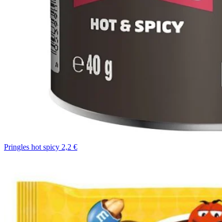
Pringles hot spicy 2,2 €