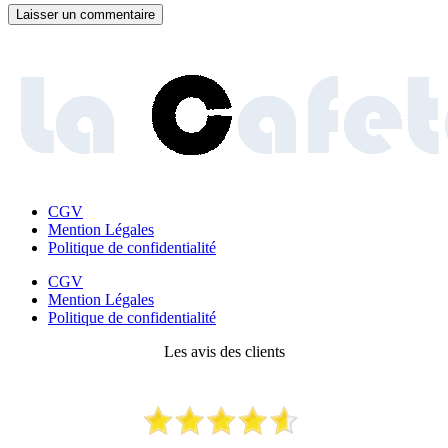
CGV
Mention Légales
Politique de confidentialité
CGV
Mention Légales
Politique de confidentialité
Les avis des clients