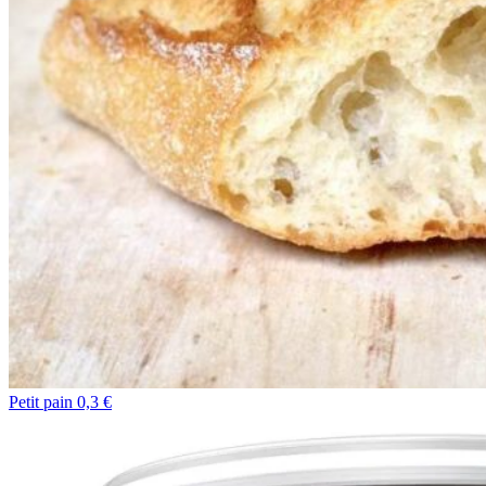
Petit pain 0,3 €