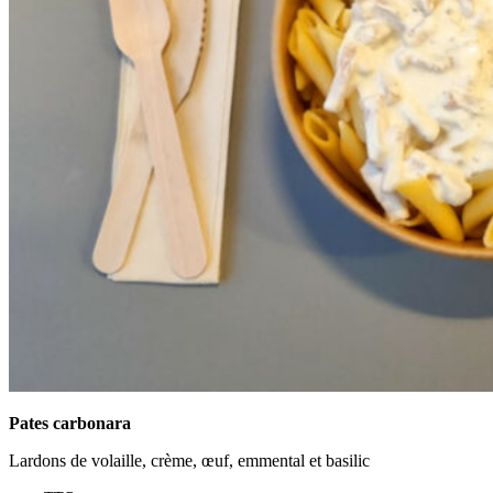
Pates carbonara
Lardons de volaille, crème, œuf, emmental et basilic