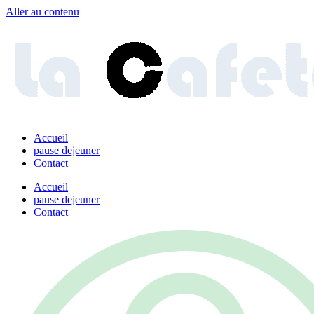
Aller au contenu
Accueil
pause dejeuner
Contact
Accueil
pause dejeuner
Contact