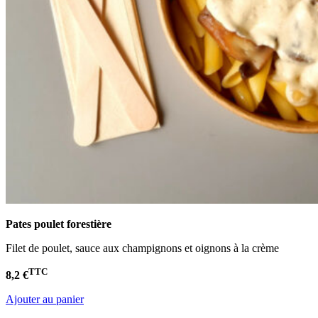
Pates poulet
forestière
Filet de poulet, sauce aux champignons et oignons à la crème
TTC
8,2 €
Ajouter au panier