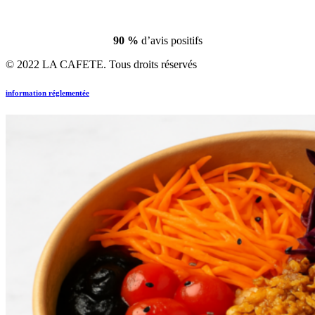
90 %
d’avis positifs
© 2022 LA CAFETE. Tous droits réservés
information réglementée