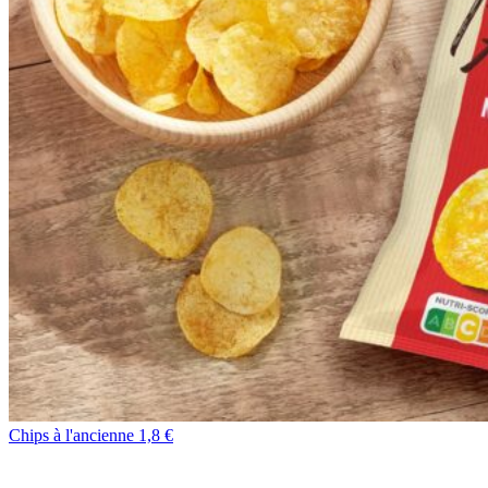
Chips à l'ancienne 1,8 €