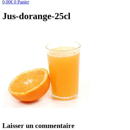
0,00
€
0
Panier
Jus-dorange-25cl
Laisser un commentaire