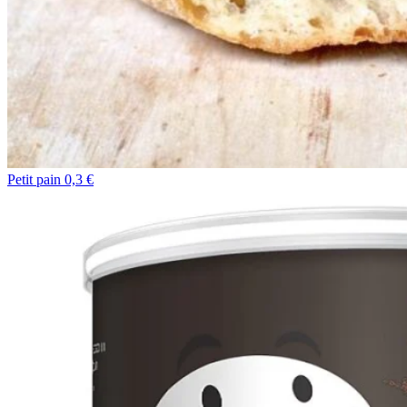
Petit pain 0,3 €