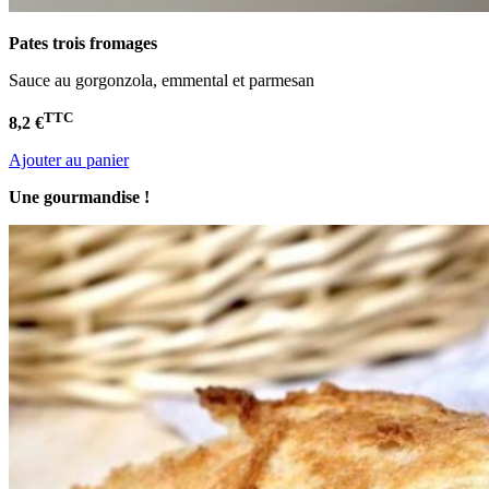
Pates trois fromages
Sauce au gorgonzola, emmental et parmesan
TTC
8,2 €
Ajouter au panier
Une gourmandise !