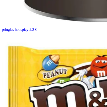
pringles hot spicy 2,2 €