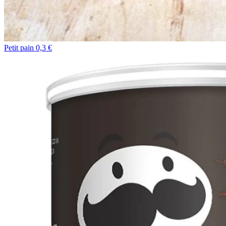
Petit pain 0,3 €