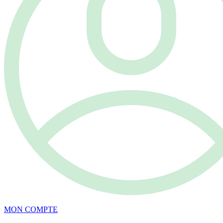
MON COMPTE