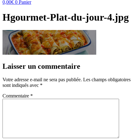
0,00
€
0
Panier
Hgourmet-Plat-du-jour-4.jpg
Laisser un commentaire
Votre adresse e-mail ne sera pas publiée.
Les champs obligatoires
sont indiqués avec
*
Commentaire
*