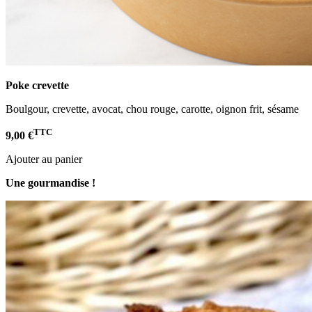
Poke crevette
Boulgour, crevette, avocat, chou rouge, carotte, oignon frit, sésame
TTC
9,00 €
Ajouter au panier
Une gourmandise !