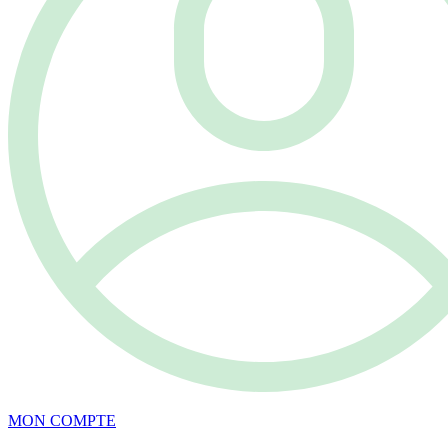
MON COMPTE