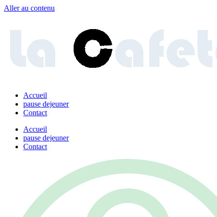
Aller au contenu
Accueil
pause dejeuner
Contact
Accueil
pause dejeuner
Contact