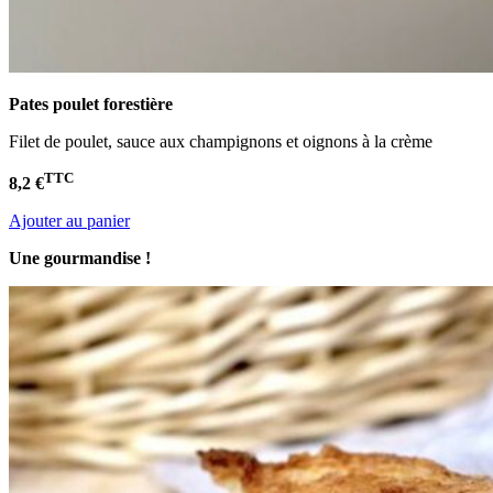
Pates poulet
forestière
Filet de poulet, sauce aux champignons et oignons à la crème
TTC
8,2 €
Ajouter au panier
Une gourmandise !