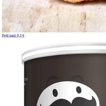
Petit pain 0,3 €