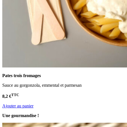
Pates trois fromages
Sauce au gorgonzola, emmental et parmesan
TTC
8,2 €
Ajouter au panier
Une gourmandise !