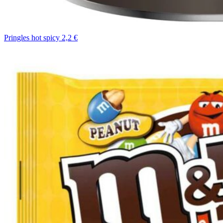
Pringles hot spicy 2,2 €