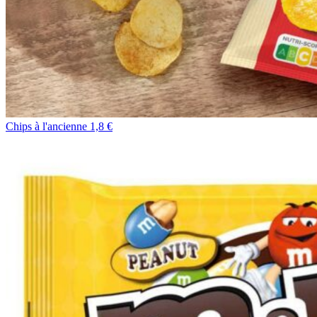
Chips à l'ancienne 1,8 €