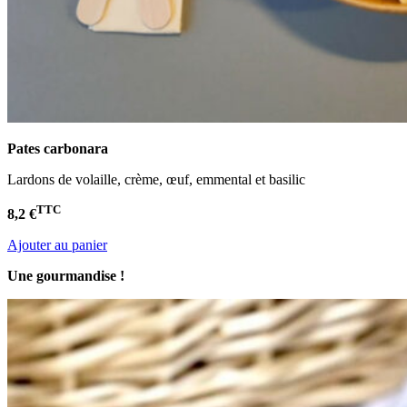
Pates carbonara
Lardons de volaille, crème, œuf, emmental et basilic
TTC
8,2 €
Ajouter au panier
Une gourmandise !