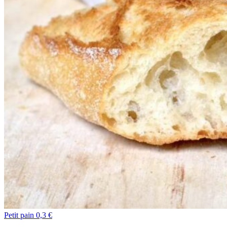
Petit pain 0,3 €