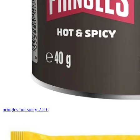
pringles hot spicy 2,2 €