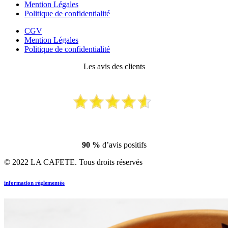
Mention Légales
Politique de confidentialité
CGV
Mention Légales
Politique de confidentialité
Les avis des clients
90 %
d’avis positifs
© 2022 LA CAFETE. Tous droits réservés
information réglementée