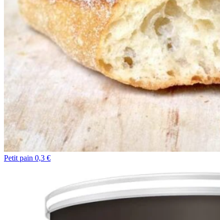
Petit pain 0,3 €