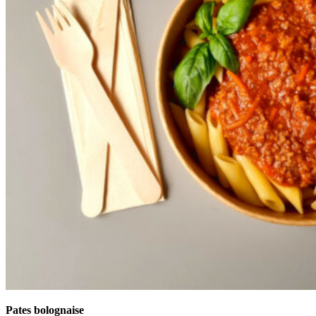
Pates bolognaise