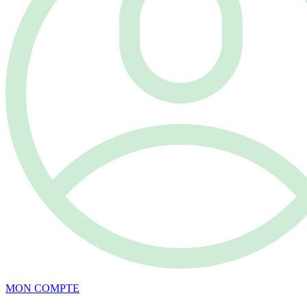
MON COMPTE