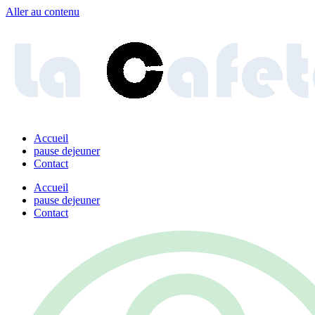
Aller au contenu
Accueil
pause dejeuner
Contact
Accueil
pause dejeuner
Contact