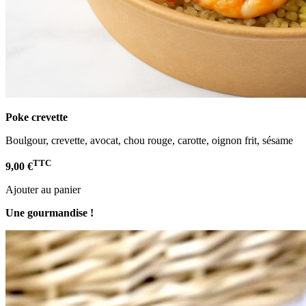
Poke crevette
Boulgour, crevette, avocat, chou rouge, carotte, oignon frit, sésame
TTC
9,00 €
Ajouter au panier
Une gourmandise !