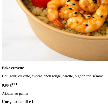
Poke crevette
Boulgour, crevette, avocat, chou rouge, carotte, oignon frit, sésame
TTC
9,00 €
Ajouter au panier
Une gourmandise !