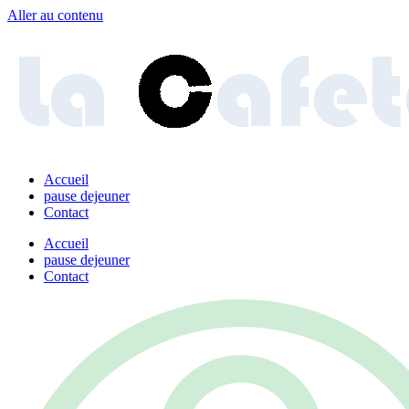
Aller au contenu
Accueil
pause dejeuner
Contact
Accueil
pause dejeuner
Contact