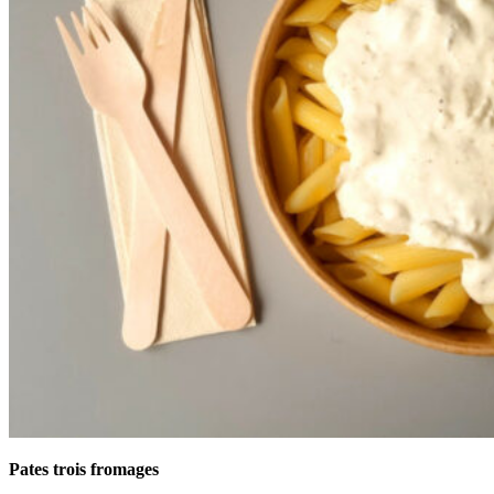
Pates trois fromages