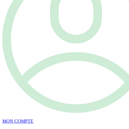
MON COMPTE