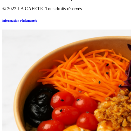
© 2022 LA CAFETE. Tous droits réservés
information réglementée