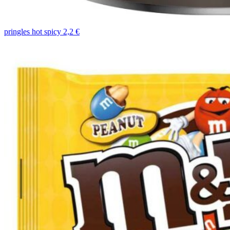
pringles hot spicy 2,2 €