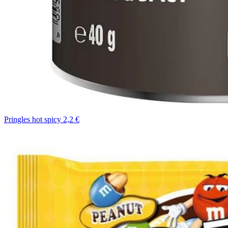
Pringles hot spicy 2,2 €