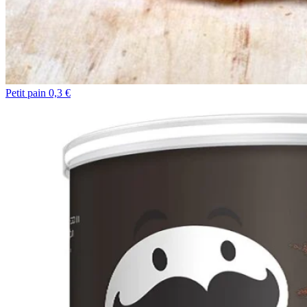
Petit pain 0,3 €