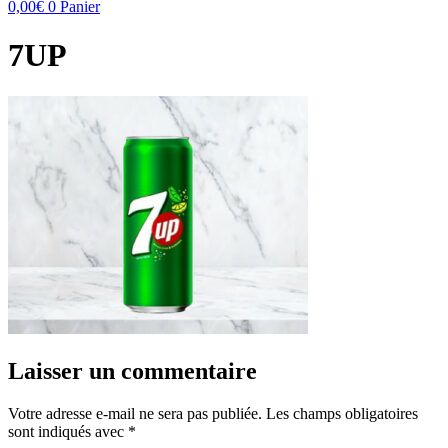
0,00
€
0
Panier
7UP
Laisser un commentaire
Votre adresse e-mail ne sera pas publiée.
Les champs obligatoires
sont indiqués avec
*