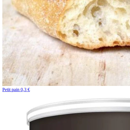
Petit pain 0,3 €