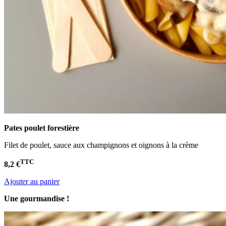
Pates poulet
forestière
Filet de poulet, sauce aux champignons et oignons à la crème
TTC
8,2 €
Ajouter au panier
Une gourmandise !