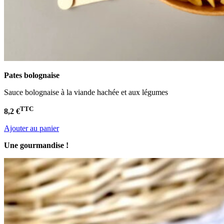
Pates bolognaise
Sauce bolognaise à la viande hachée et aux légumes
TTC
8,2 €
Ajouter au panier
Une gourmandise !