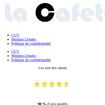
CGV
Mention Légales
Politique de confidentialité
CGV
Mention Légales
Politique de confidentialité
Les avis des clients
90 %
d’avis positifs