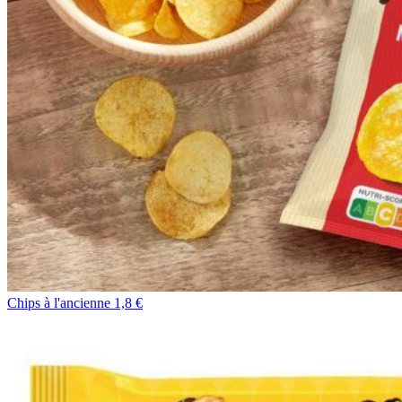
Chips à l'ancienne 1,8 €