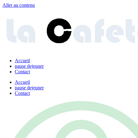
Aller au contenu
Accueil
pause dejeuner
Contact
Accueil
pause dejeuner
Contact