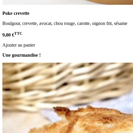
Poke crevette
Boulgour, crevette, avocat, chou rouge, carotte, oignon frit, sésame
TTC
9,00 €
Ajouter au panier
Une gourmandise !