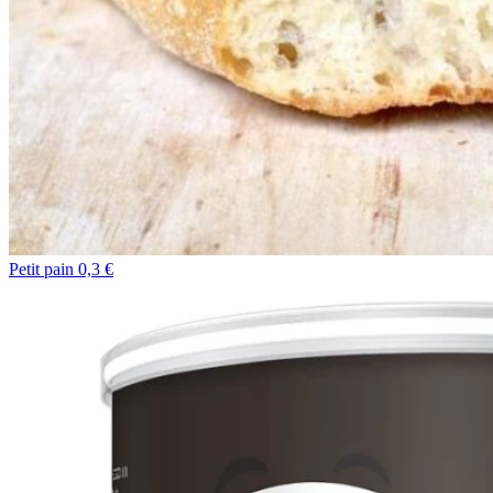
Petit pain 0,3 €