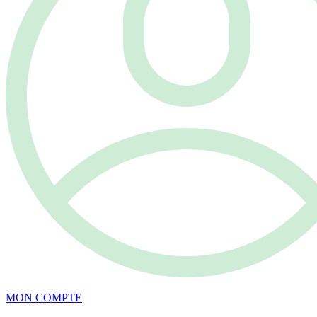
MON COMPTE