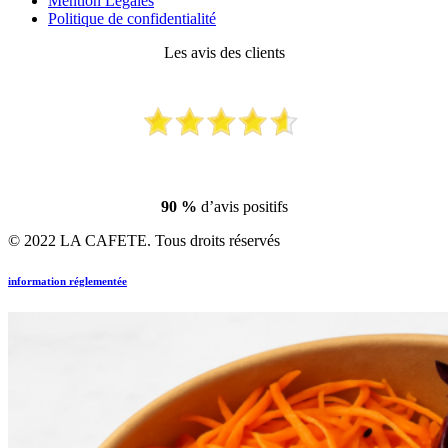
Mention Légales
Politique de confidentialité
Les avis des clients
90 %
d’avis positifs
© 2022 LA CAFETE. Tous droits réservés
information réglementée