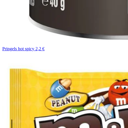
Pringels hot spicy 2,2 €