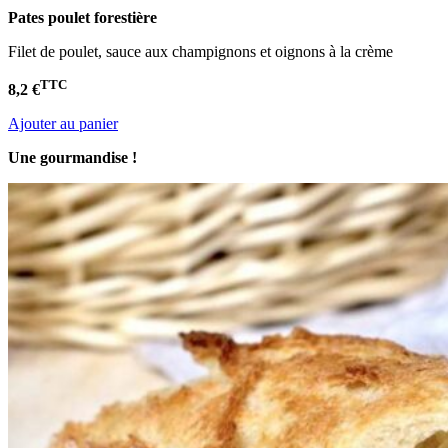
Pates poulet
forestière
Filet de poulet, sauce aux champignons et oignons à la crème
TTC
8,2 €
Ajouter au panier
Une gourmandise !