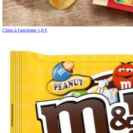
Chips à l'ancienne 1,8 €