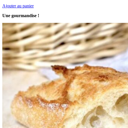
Ajouter au panier
Une gourmandise !