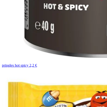
pringles hot spicy 2,2 €