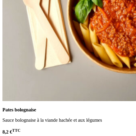
Pates bolognaise
Sauce bolognaise à la viande hachée et aux légumes
TTC
8,2 €