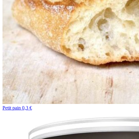
Petit pain 0,3 €