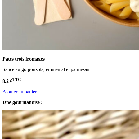
Pates trois fromages
Sauce au gorgonzola, emmental et parmesan
TTC
8,2 €
Ajouter au panier
Une gourmandise !